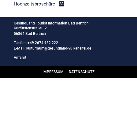
Hochzeitsbroschüre
GesundLand Tourist Information Bad Bertrich
Kurfürstenstraße 32
56864 Bad Bertrich
Telefon:
+49 2674 932 222
E-Mail:
kulturraum@gesundland-vulkaneifel.de
Anfahrt
IMPRESSUM
DATENSCHUTZ